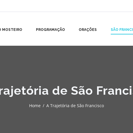
O MOSTEIRO
PROGRAMAÇÃO
ORAÇÕES
SÃO FRANC
rajetória de São Franc
Home
A Trajetória de São Francisco