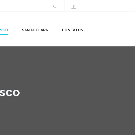
ISCO
SANTA CLARA
CONTATOS
isco